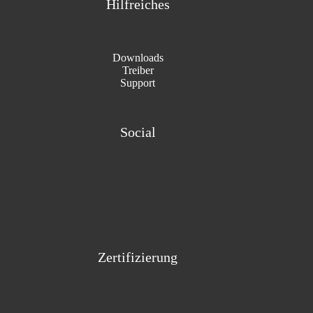
Hilfreiches
Downloads
Treiber
Support
Social
Zertifizierung