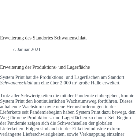
Erweiterung des Standortes Schwanenschlatt
7. Januar 2021
Erweiterung der Produktions- und Lagerfläche
System Print hat die Produktions- und Lagerflächen am Standort
Schwanenschlatt
um eine über 2.000 m² große Halle erweitert.
Trotz aller Schwierigkeiten die mit der Pandemie einhergehen, konnte
System Print den kontinuierlichen Wachstumsweg fortführen. Dieses
anhaltende Wachstum sowie neue Herausforderungen in der
Lieferkette seit Pandemiebeginn haben System Print dazu bewegt, den
Weg für neue Produktions- und Lagerflächen zu ebnen. Seit Beginn
der Pandemie zeigen sich die Schwachstellen der globalen
Lieferketten. Folgen sind auch in der Etikettenindustrie extrem
verlängerte Lieferschwierigkeiten, sowie Verknappung einzelner